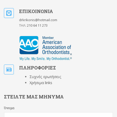
ΕΠΙΚΟΙΝΩΝΙΑ
drkrikonis@hotmail.com
ΤΗΛ:
210 64 11 273
ΠΛΗΡΟΦΟΡΙΕΣ
Συχνές ερωτήσεις
Χρήσιμα links
ΣΤΕΙΛΤΕ ΜΑΣ ΜΗΝΥΜΑ
Όνομα