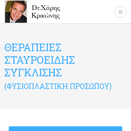
ΘΕΡΑΠΕΙΕΣ
ΣΤΑΥΡΟΕΙΔΗΣ
ΣΥΓΚΛΙΣΗΣ
(ΦΥΣΙΟΠΛΑΣΤΙΚΗ ΠΡΟΣΩΠΟΥ)