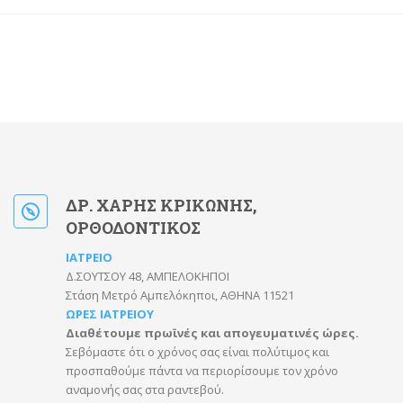
ΔΡ. ΧΑΡΗΣ ΚΡΙΚΩΝΗΣ,
ΟΡΘΟΔΟΝΤΙΚΟΣ
ΙΑΤΡΕΙΟ
Δ.ΣΟΥΤΣΟΥ 48, ΑΜΠΕΛΟΚΗΠΟΙ
Στάση Μετρό Αμπελόκηποι, ΑΘΗΝΑ 11521
ΩΡΕΣ ΙΑΤΡΕΙΟΥ
Διαθέτουμε πρωϊνές και απογευματινές ώρες.
Σεβόμαστε ότι ο χρόνος σας είναι πολύτιμος και
προσπαθούμε πάντα να περιορίσουμε τον χρόνο
αναμονής σας στα ραντεβού.